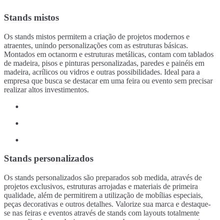
Stands mistos
Os stands mistos permitem a criação de projetos modernos e
atraentes, unindo personalizações com as estruturas básicas.
Montados em octanorm e estruturas metálicas, contam com tablados
de madeira, pisos e pinturas personalizadas, paredes e painéis em
madeira, acrílicos ou vidros e outras possibilidades. Ideal para a
empresa que busca se destacar em uma feira ou evento sem precisar
realizar altos investimentos.
Stands personalizados
Os stands personalizados são preparados sob medida, através de
projetos exclusivos, estruturas arrojadas e materiais de primeira
qualidade, além de permitirem a utilização de mobílias especiais,
peças decorativas e outros detalhes. Valorize sua marca e destaque-
se nas feiras e eventos através de stands com layouts totalmente