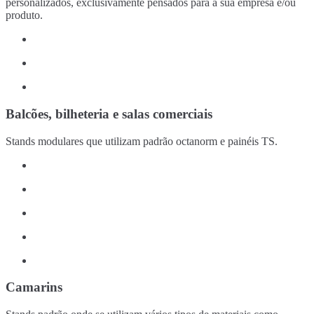
personalizados, exclusivamente pensados para a sua empresa e/ou
produto.
Balcões, bilheteria e salas comerciais
Stands modulares que utilizam padrão octanorm e painéis TS.
Camarins